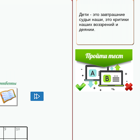
Дети - это завтрашние
судьи наши, это критики
наших воззрений и
деянии.