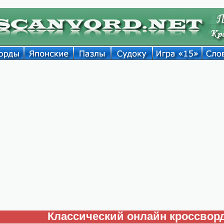
Классический онлайн кроссвор