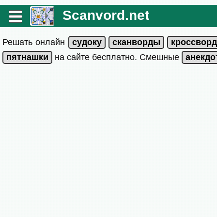
Scanvord.net
Решать онлайн
на сайте бесплатно. Смешные