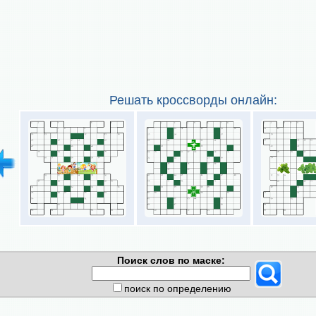
Решать кроссворды онлайн:
Поиск слов по маске:
поиск по определению