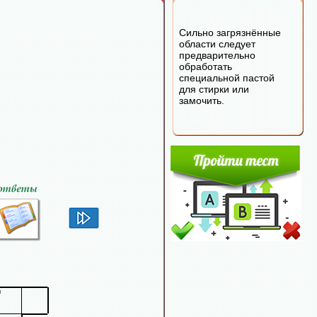
Сильно загрязнённые
области следует
предварительно
обработать
специальной пастой
для стирки или
замочить.