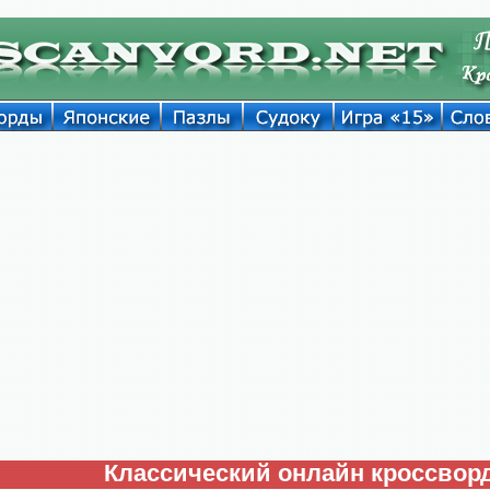
Классический онлайн кроссвор