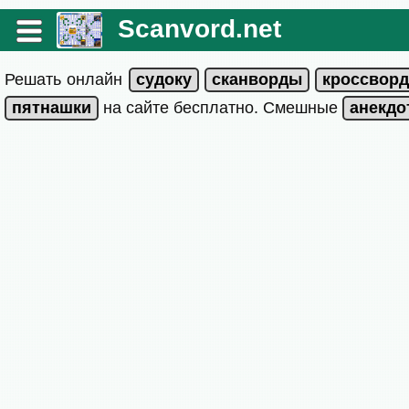
Scanvord.net
Решать онлайн
на сайте бесплатно. Смешные