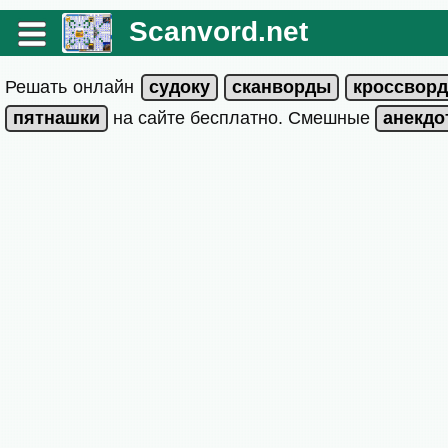
Scanvord.net
Решать онлайн
на сайте бесплатно. Смешные