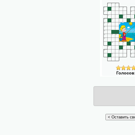
Голосов