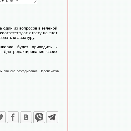
 один из вопросов в зеленой
соответствуют ответу на этот
овать клавиатуру.
нворда будет приводить к
. Для редактирования своих
х личного разгадывания. Перепечатка,