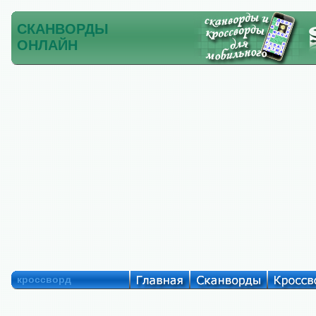
СКАНВОРДЫ
ОНЛАЙН
кроссворд