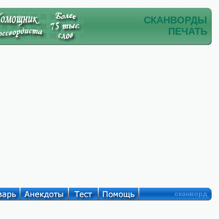
СКАНВОРДЫ
ПЕЧАТЬ
сканворд