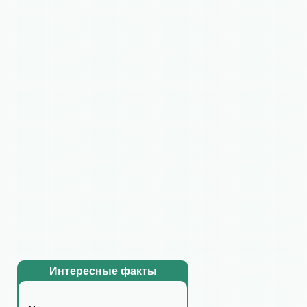
Интересные факты