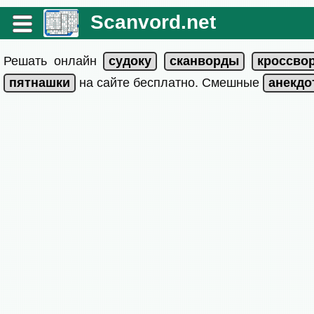
Scanvord.net
Решать онлайн
на сайте бесплатно. Смешные