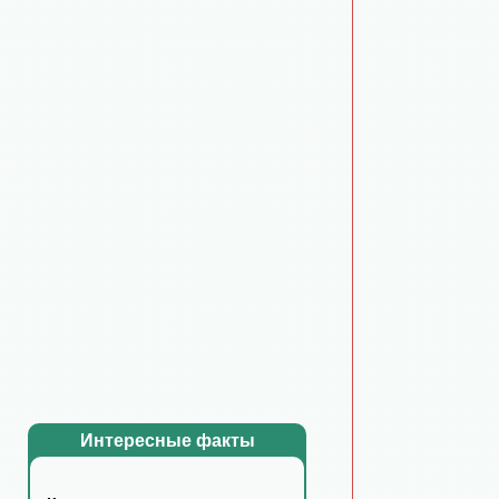
Интересные факты