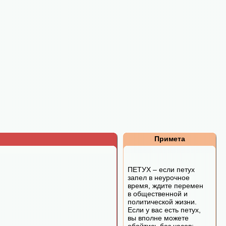
Примета
ПЕТУХ – если петух
запел в неурочное
время, ждите перемен
в общественной и
политической жизни.
Если у вас есть петух,
вы вполне можете