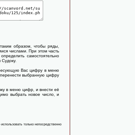
таким образом, чтобы ряды,
ися числами. При этом часть
определить самостоятельно
 Судоку.
ересующую Вас цифру в меню
м перенести выбранную цифру
ку в меню цифр, и внести её
димо выбрать новое число, и
 использовать только непосредственно