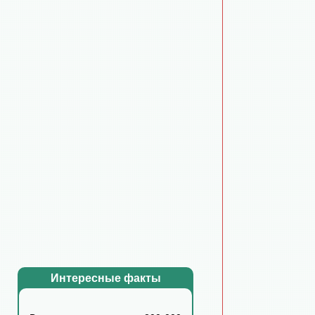
Интересные факты