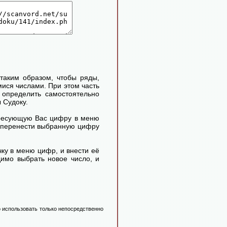
таким образом, чтобы ряды,
ися числами. При этом часть
определить самостоятельно
 Судоку.
ересующую Вас цифру в меню
м перенести выбранную цифру
ку в меню цифр, и внести её
димо выбрать новое число, и
 использовать только непосредственно