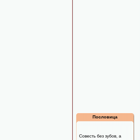
Пословица
Совесть без зубов, а