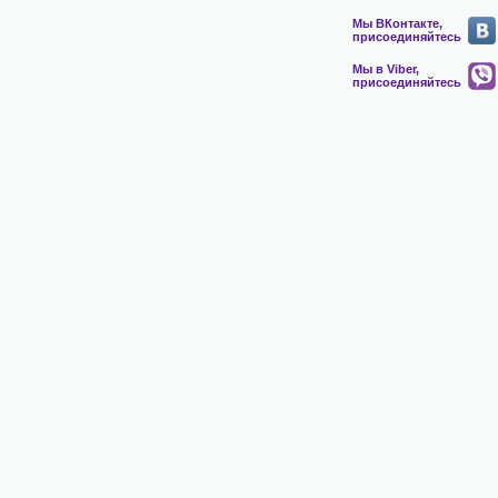
Мы ВКонтакте,
присоединяйтесь
Мы в Viber,
присоединяйтесь