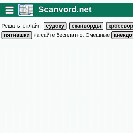
Scanvord.net
Решать онлайн
на сайте бесплатно. Смешные