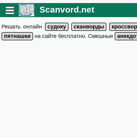
Scanvord.net
Решать онлайн
на сайте бесплатно. Смешные