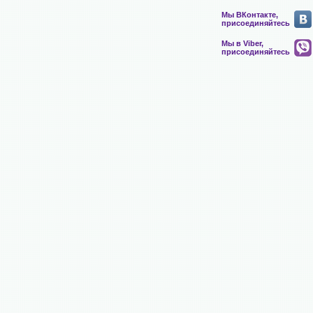
Мы ВКонтакте,
присоединяйтесь
Мы в Viber,
присоединяйтесь