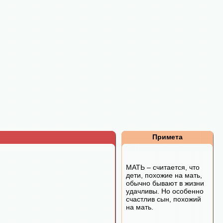
Примета
МАТЬ – считается, что
дети, похожие на мать,
обычно бывают в жизни
удачливы. Но особенно
счастлив сын, похожий
на мать.