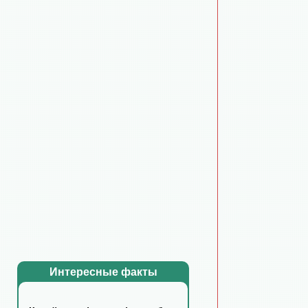
Интересные факты