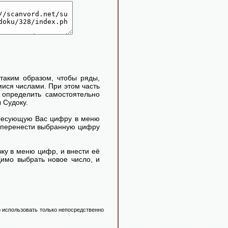
таким образом, чтобы ряды,
ися числами. При этом часть
определить самостоятельно
 Судоку.
ересующую Вас цифру в меню
м перенести выбранную цифру
ку в меню цифр, и внести её
димо выбрать новое число, и
 использовать только непосредственно