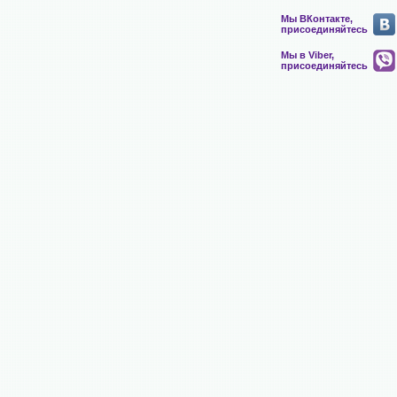
Мы ВКонтакте,
присоединяйтесь
Мы в Viber,
присоединяйтесь