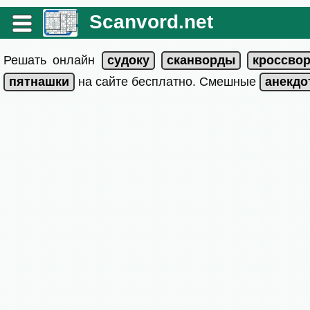
Scanvord.net
Решать онлайн
на сайте бесплатно. Смешные