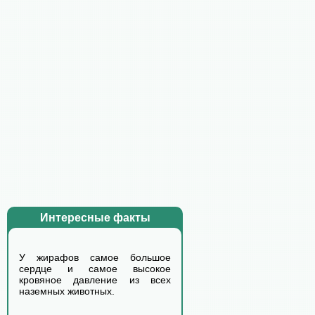
Интересные факты
У жирафов самое большое
сердце и самое высокое
кровяное давление из всех
наземных животных.