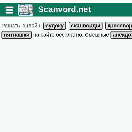
Scanvord.net
Решать онлайн
на сайте бесплатно. Смешные