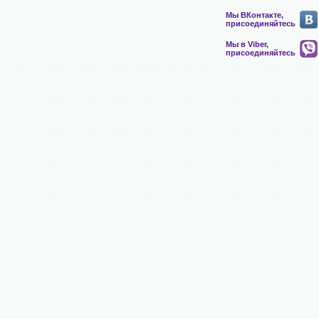
Мы ВКонтакте,
присоединяйтесь
Мы в Viber,
присоединяйтесь