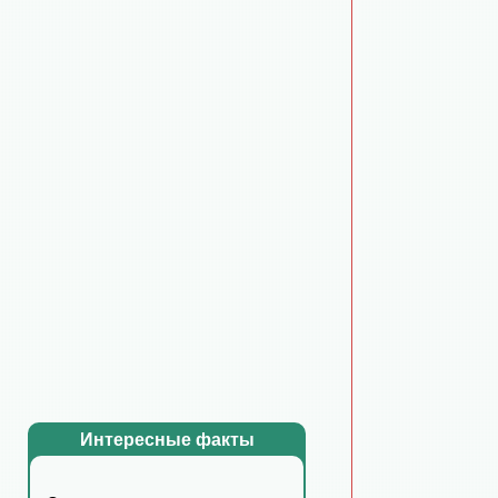
Интересные факты