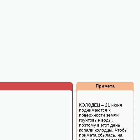
Примета
КОЛОДЕЦ – 21 июня
поднимаются к
поверхности земли
грунтовые воды,
поэтому в этот день
копали колодцы. Чтобы
примета сбылась, на