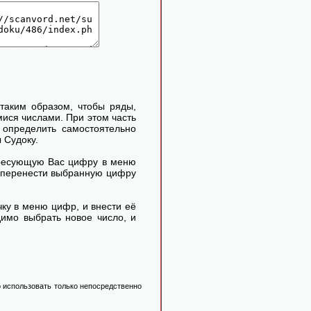
таким образом, чтобы ряды,
ися числами. При этом часть
определить самостоятельно
 Судоку.
ересующую Вас цифру в меню
м перенести выбранную цифру
ку в меню цифр, и внести её
димо выбрать новое число, и
 использовать только непосредственно