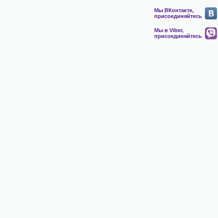
Мы ВКонтакте,
присоединяйтесь
Мы в Viber,
присоединяйтесь