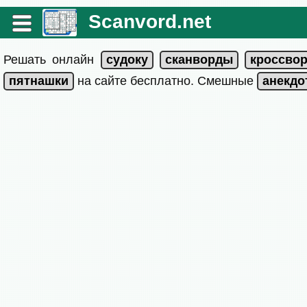
Scanvord.net
Решать онлайн
на сайте бесплатно. Смешные