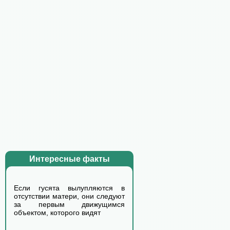
Интересные факты
Если гусята вылупляются в
отсутствии матери, они следуют
за первым движущимся
объектом, которого видят