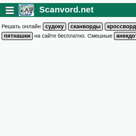
Scanvord.net
Решать онлайн
на сайте бесплатно. Смешные