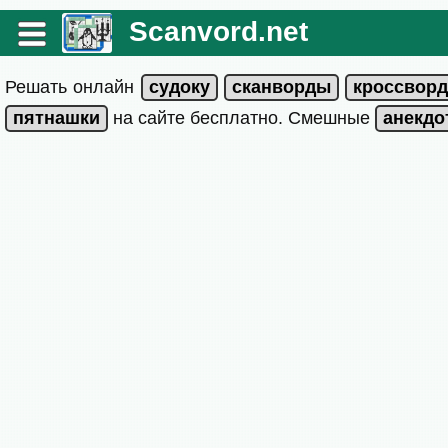
Scanvord.net
Решать онлайн
на сайте бесплатно. Смешные