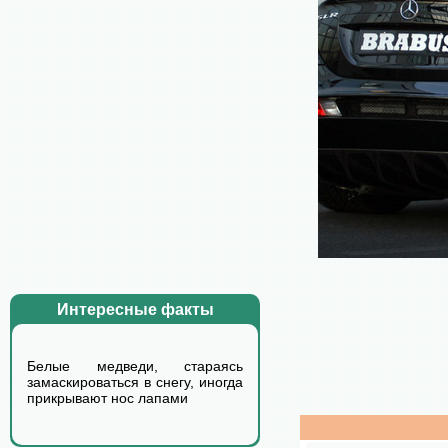
Интересные факты
Белые медведи, стараясь
замаскироваться в снегу, иногда
прикрывают нос лапами