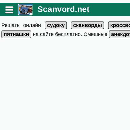
Scanvord.net
Решать онлайн
на сайте бесплатно. Смешные