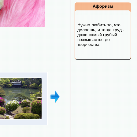
Афоризм
Нужно любить то, что
делаешь, и тогда труд -
даже самый грубый
возвышается до
творчества.