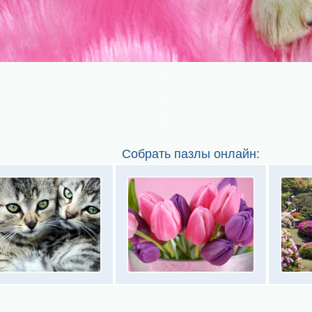
Собрать пазлы онлайн: