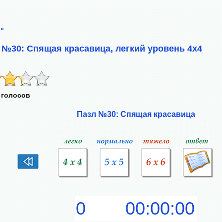
»
 №30: Спящая красавица, легкий уровень 4х4
 голосов
Пазл №30: Спящая красавица