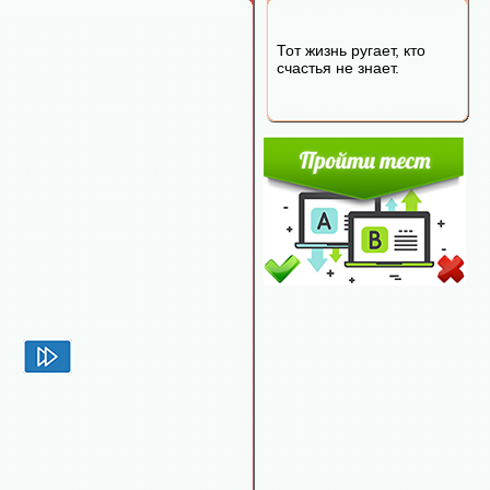
Тот жизнь ругает, кто
счастья не знает.