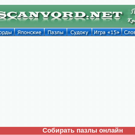
Собирать пазлы онлайн