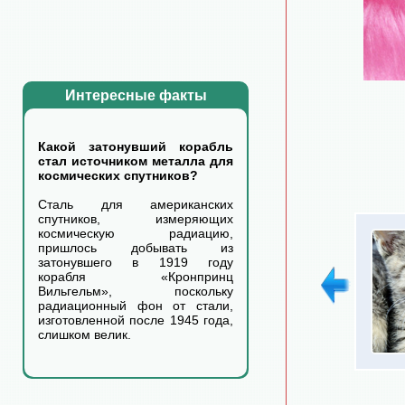
Интересные факты
Какой затонувший корабль
стал источником металла для
космических спутников?
Сталь для американских
спутников, измеряющих
космическую радиацию,
пришлось добывать из
затонувшего в 1919 году
корабля «Кронпринц
Вильгельм», поскольку
радиационный фон от стали,
изготовленной после 1945 года,
слишком велик.