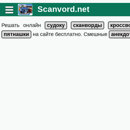
Scanvord.net
Решать онлайн
на сайте бесплатно. Смешные