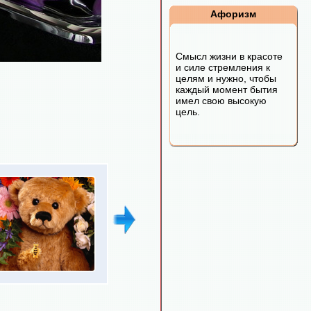
Афоризм
Смысл жизни в красоте
и силе стремления к
целям и нужно, чтобы
каждый момент бытия
имел свою высокую
цель.