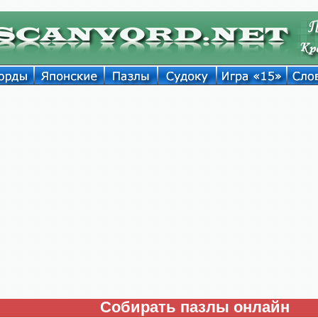
Собирать пазлы онлайн