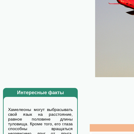
Интересные факты
Хамелеоны могут выбрасывать
свой язык на расстояние,
равное половине длины
туловища. Кроме того, его глаза
способны вращаться
независимо друг от друга,