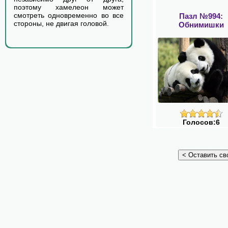
поэтому хамелеон может
смотреть одновременно во все
Пазл №994:
стороны, не двигая головой.
Обнимишки
Голосов:6