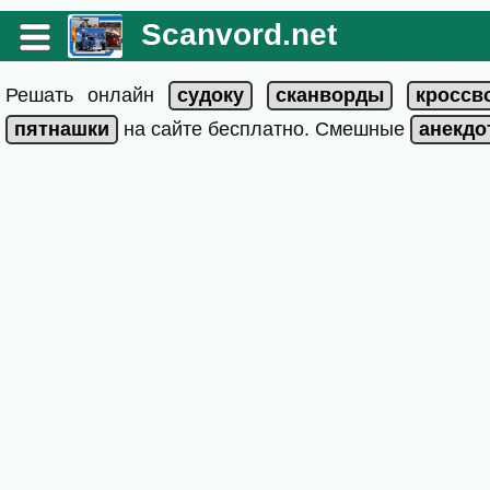
Scanvord.net
Решать онлайн
на сайте бесплатно. Смешные