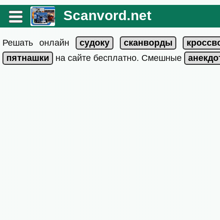
Scanvord.net
Решать онлайн
на сайте бесплатно. Смешные