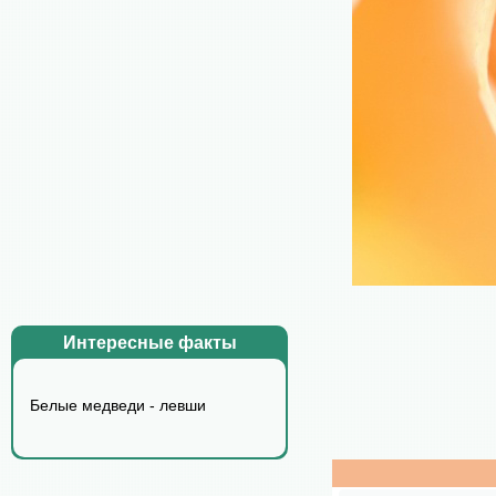
Интересные факты
Белые медведи - левши