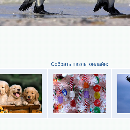
Собрать пазлы онлайн: