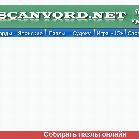
Собирать пазлы онлайн